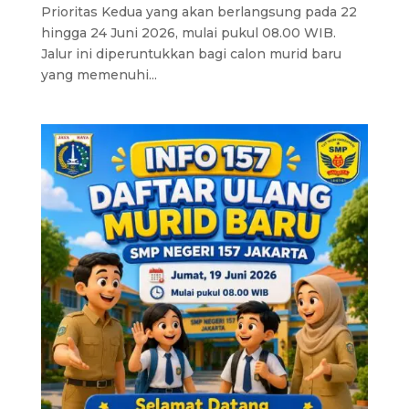
Prioritas Kedua yang akan berlangsung pada 22
hingga 24 Juni 2026, mulai pukul 08.00 WIB.
Jalur ini diperuntukkan bagi calon murid baru
yang memenuhi...