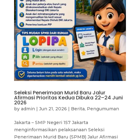
Seleksi Penerimaan Murid Baru Jalur
Afirmasi Prioritas Kedua Dibuka 22–24 Juni
2026
by
admin
|
Jun 21, 2026
|
Berita
,
Pengumuman
Jakarta – SMP Negeri 157 Jakarta
menginformasikan pelaksanaan Seleksi
Penerimaan Murid Baru (SPMB) Jalur Afirmasi