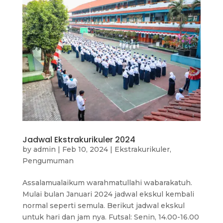
Jadwal Ekstrakurikuler 2024
by
admin
|
Feb 10, 2024
|
Ekstrakurikuler
,
Pengumuman
Assalamualaikum warahmatullahi wabarakatuh.
Mulai bulan Januari 2024 jadwal ekskul kembali
normal seperti semula. Berikut jadwal ekskul
untuk hari dan jam nya. Futsal: Senin, 14.00-16.00