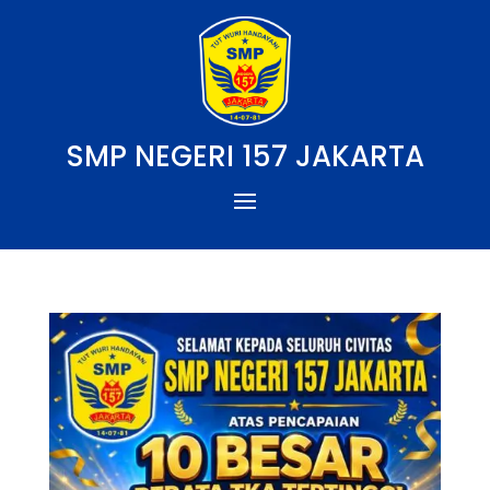
SMP NEGERI 157 JAKARTA