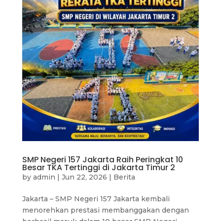
SMP Negeri 157 Jakarta Raih Peringkat 10
Besar TKA Tertinggi di Jakarta Timur 2
by
admin
|
Jun 22, 2026
|
Berita
Jakarta – SMP Negeri 157 Jakarta kembali
menorehkan prestasi membanggakan dengan