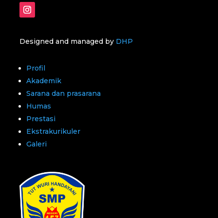
Designed and managed by
DHP
Profil
Akademik
Sarana dan prasarana
Humas
Prestasi
Ekstrakurikuler
Galeri