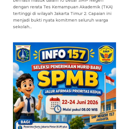
berhasil masuk dalam 10 besar SMP Negeri
dengan rerata Tes Kemampuan Akademik (TKA)
tertinggi di wilayah Jakarta Timur 2. Capaian ini
menjadi bukti nyata komitmen seluruh warga
sekolah...