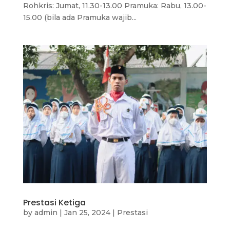
Rohkris: Jumat, 11.30-13.00 Pramuka: Rabu, 13.00-
15.00 (bila ada Pramuka wajib...
Prestasi Ketiga
by
admin
|
Jan 25, 2024
|
Prestasi