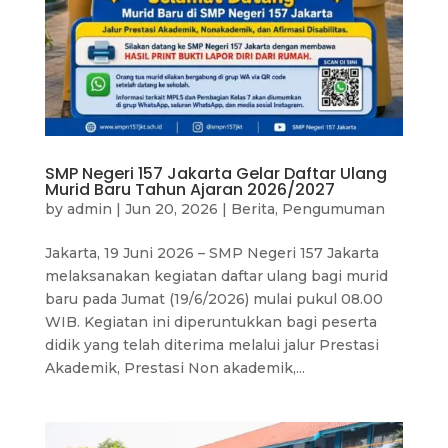
SMP Negeri 157 Jakarta Gelar Daftar Ulang
Murid Baru Tahun Ajaran 2026/2027
by
admin
|
Jun 20, 2026
|
Berita
,
Pengumuman
Jakarta, 19 Juni 2026 – SMP Negeri 157 Jakarta
melaksanakan kegiatan daftar ulang bagi murid
baru pada Jumat (19/6/2026) mulai pukul 08.00
WIB. Kegiatan ini diperuntukkan bagi peserta
didik yang telah diterima melalui jalur Prestasi
Akademik, Prestasi Non akademik,...