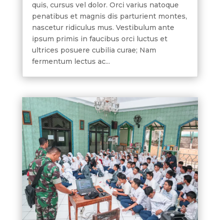
quis, cursus vel dolor. Orci varius natoque
penatibus et magnis dis parturient montes,
nascetur ridiculus mus. Vestibulum ante
ipsum primis in faucibus orci luctus et
ultrices posuere cubilia curae; Nam
fermentum lectus ac...