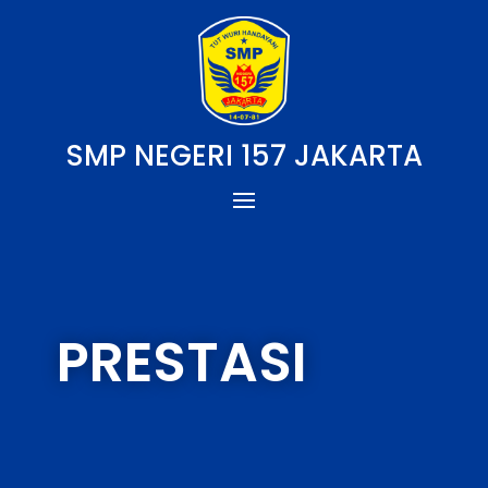
SMP NEGERI 157 JAKARTA
PRESTASI