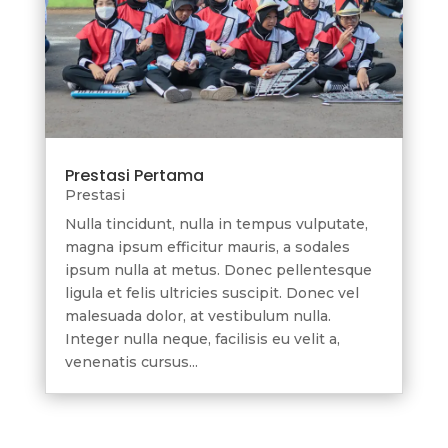
Prestasi Pertama
Prestasi
Nulla tincidunt, nulla in tempus vulputate,
magna ipsum efficitur mauris, a sodales
ipsum nulla at metus. Donec pellentesque
ligula et felis ultricies suscipit. Donec vel
malesuada dolor, at vestibulum nulla.
Integer nulla neque, facilisis eu velit a,
venenatis cursus...