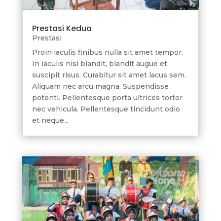
Prestasi Kedua
Prestasi
Proin iaculis finibus nulla sit amet tempor.
In iaculis nisi blandit, blandit augue et,
suscipit risus. Curabitur sit amet lacus sem.
Aliquam nec arcu magna. Suspendisse
potenti. Pellentesque porta ultrices tortor
nec vehicula. Pellentesque tincidunt odio
et neque...