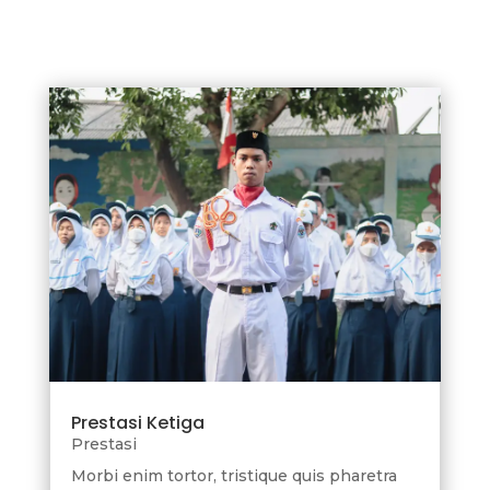
Prestasi Ketiga
Prestasi
Morbi enim tortor, tristique quis pharetra