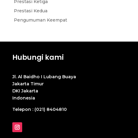
Prestasi Ketiga
Prestasi Kedua
Pengumuman Keempat
Hubungi kami
Jl. Al Baidho I Lubang Buaya
Jakarta Timur
DKI Jakarta
Indonesia
Telepon : (021) 8404810