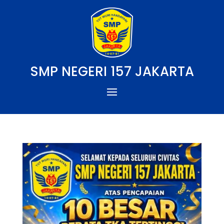
SMP NEGERI 157 JAKARTA