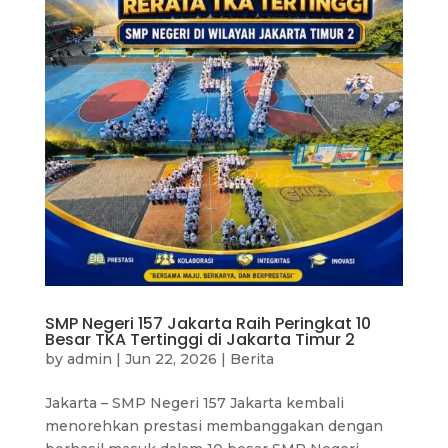
SMP Negeri 157 Jakarta Raih Peringkat 10
Besar TKA Tertinggi di Jakarta Timur 2
by
admin
|
Jun 22, 2026
|
Berita
Jakarta – SMP Negeri 157 Jakarta kembali
menorehkan prestasi membanggakan dengan