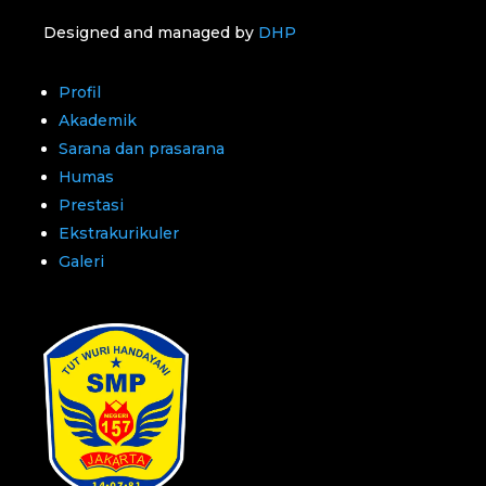
Designed and managed by
DHP
Profil
Akademik
Sarana dan prasarana
Humas
Prestasi
Ekstrakurikuler
Galeri